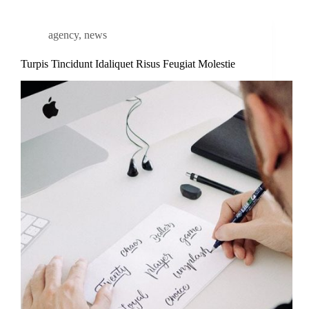
agency
,
news
Turpis Tincidunt Idaliquet Risus Feugiat Molestie