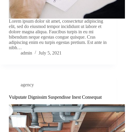
Lorem ipsum dolor sit amet, consectetur adipiscing
elit, sed do eiusmod tempor incididunt ut labore et
dolore magna aliqua. Faucibus turpis in eu mi
bibendum neque egestas congue quisque. Cras
adipiscing enim eu turpis egestas pretium. Est ante in
nibh…
admin
July 5, 2021
agency
Vulputate Dignissim Suspendisse Inest Consequat